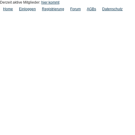
Derzeit aktive Mitglieder:
hier kommt
Home
Einloggen
Registrierung
Forum
AGBs
Datenschutz