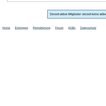
Derzeit aktive Mitglieder: derzeit keine akti
Home
Einloggen
Registrierung
Forum
AGBs
Datenschutz