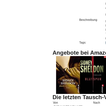
Beschreibung
Tags:
Angebote bei Amaz
Die letzten Tausch
Von
Nach