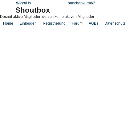
WiccaHs
buecherwurm62
Shoutbox
Derzeit aktive Mitglieder: derzeit keine aktiven Mitglieder
Home
Einloggen
Registrierung
Forum
AGBs
Datenschutz