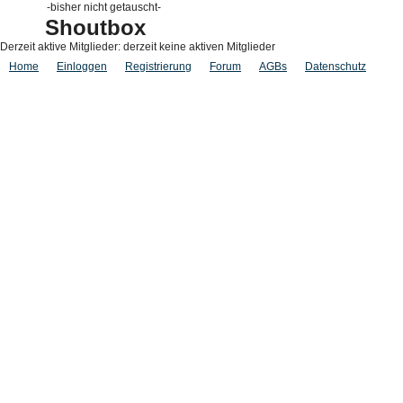
-bisher nicht getauscht-
Shoutbox
Derzeit aktive Mitglieder: derzeit keine aktiven Mitglieder
Home
Einloggen
Registrierung
Forum
AGBs
Datenschutz