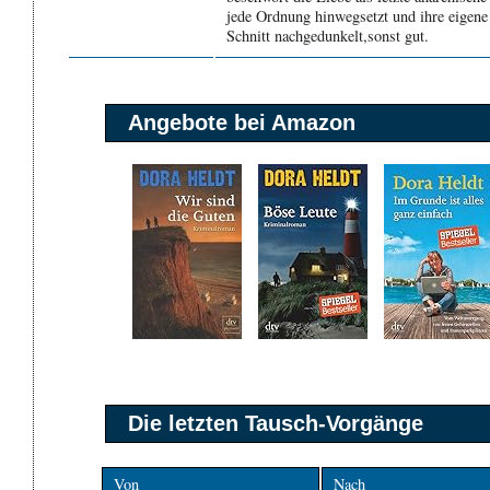
jede Ordnung hinwegsetzt und ihre eigene 
Schnitt nachgedunkelt,sonst gut.
Angebote bei Amazon
Die letzten Tausch-Vorgänge
Von
Nach