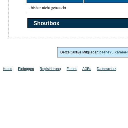
-bisher nicht getauscht-
Shoutbox
Derzeit aktive Mitglieder:
baerie95
,
caramel
Home
Einloggen
Registrierung
Forum
AGBs
Datenschutz