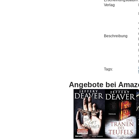
Erscheinungsdatum
Verlag
Beschreibung
Tags:
Angebote bei Amaz