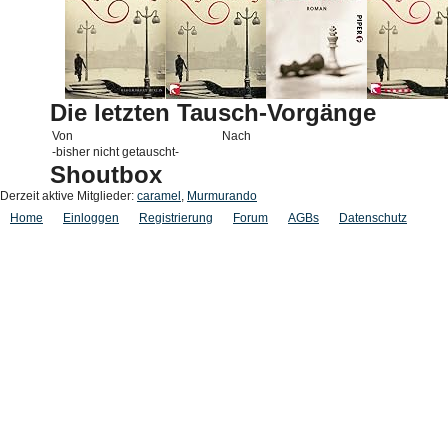
Die letzten Tausch-Vorgänge
Von
Nach
-bisher nicht getauscht-
Shoutbox
Derzeit aktive Mitglieder:
caramel
,
Murmurando
Home
Einloggen
Registrierung
Forum
AGBs
Datenschutz