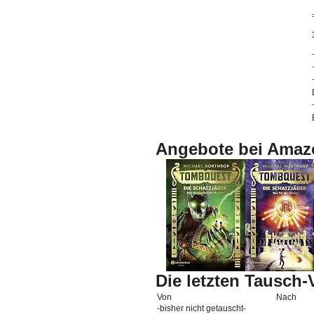
Angebote bei Amaz
Die letzten Tausch
Von
Nach
-bisher nicht getauscht-