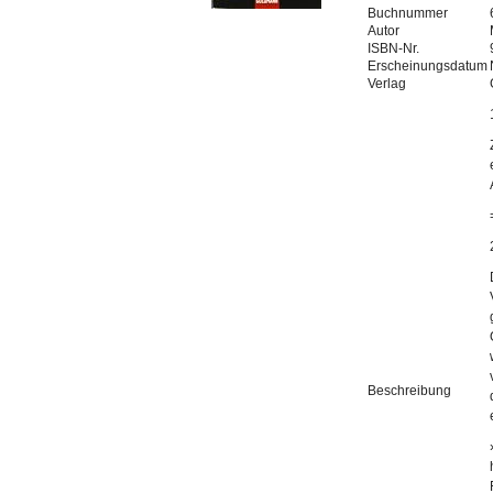
Buchnummer
Autor
ISBN-Nr.
Erscheinungsdatum
Verlag
Beschreibung