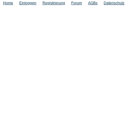
Home
Einloggen
Registrierung
Forum
AGBs
Datenschutz