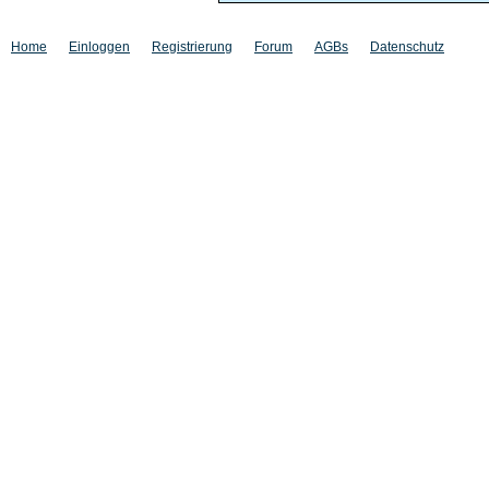
Home
Einloggen
Registrierung
Forum
AGBs
Datenschutz