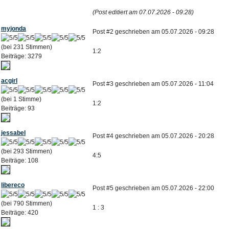
(Post editiert am 07.07.2026 - 09:28)
myjonda
Post #2 geschrieben am 05.07.2026 - 09:28
(bei 231 Stimmen)
1:2
Beiträge: 3279
acgirl
Post #3 geschrieben am 05.07.2026 - 11:04
(bei 1 Stimme)
1:2
Beiträge: 93
jessabel
Post #4 geschrieben am 05.07.2026 - 20:28
(bei 293 Stimmen)
4:5
Beiträge: 108
libereco
Post #5 geschrieben am 05.07.2026 - 22:00
(bei 790 Stimmen)
1 : 3
Beiträge: 420