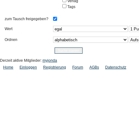
Verlag
Tags
zum Tausch freigegeben?
Wert
Ordnen
Derzeit aktive Mitglieder:
myjonda
Home
Einloggen
Registrierung
Forum
AGBs
Datenschutz