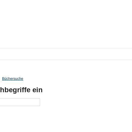
Büchersuche
hbegriffe ein