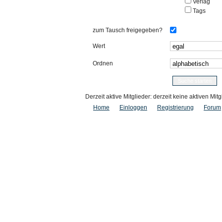
Verlag
Tags
zum Tausch freigegeben?
Wert
Ordnen
Derzeit aktive Mitglieder: derzeit keine aktiven Mitg
Home
Einloggen
Registrierung
Forum