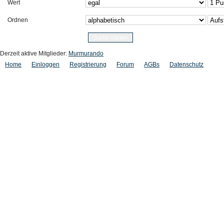
Wert
Ordnen
Derzeit aktive Mitglieder:
Murmurando
Home
Einloggen
Registrierung
Forum
AGBs
Datenschutz