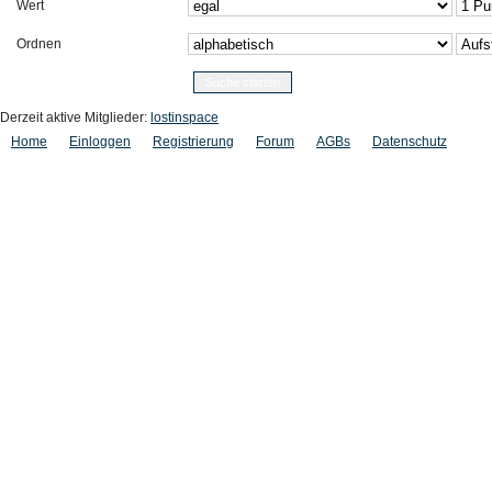
Wert
Ordnen
Derzeit aktive Mitglieder:
lostinspace
Home
Einloggen
Registrierung
Forum
AGBs
Datenschutz