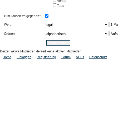
Verlag
Tags
zum Tausch freigegeben?
Wert
Ordnen
Derzeit aktive Mitglieder: derzeit keine aktiven Mitglieder
Home
Einloggen
Registrierung
Forum
AGBs
Datenschutz