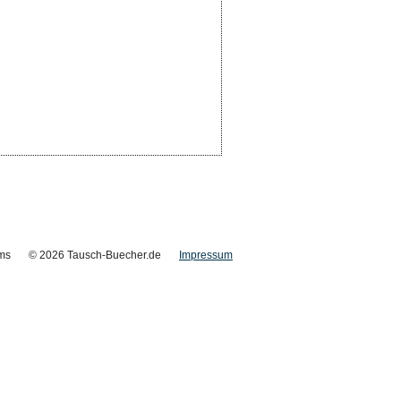
ms
© 2026 Tausch-Buecher.de
Impressum