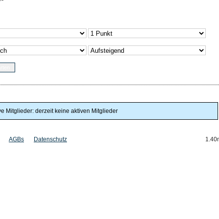
ve Mitglieder: derzeit keine aktiven Mitglieder
AGBs
Datenschutz
1.40