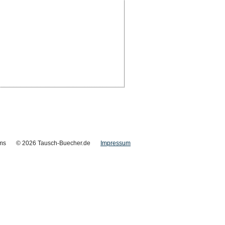
ms
© 2026 Tausch-Buecher.de
Impressum