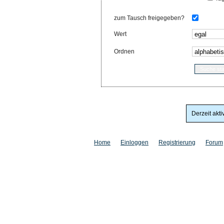
zum Tausch freigegeben?
Wert
Ordnen
Derzeit akti
Home
Einloggen
Registrierung
Forum