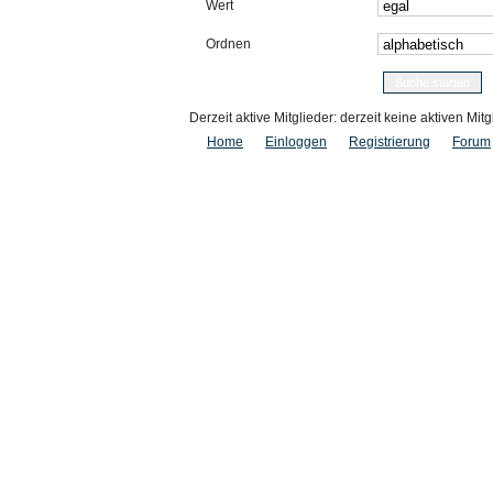
Wert
Ordnen
Derzeit aktive Mitglieder: derzeit keine aktiven Mitg
Home
Einloggen
Registrierung
Forum