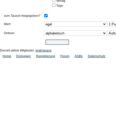
Verlag
Tags
zum Tausch freigegeben?
Wert
Ordnen
Derzeit aktive Mitglieder:
lostinspace
Home
Einloggen
Registrierung
Forum
AGBs
Datenschutz