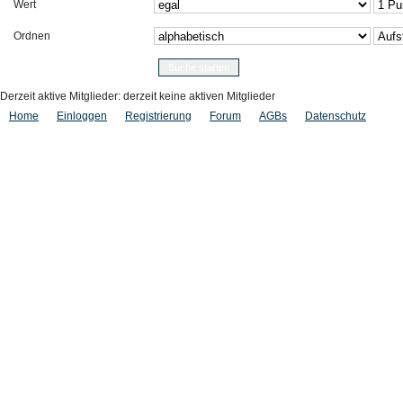
Wert
Ordnen
Derzeit aktive Mitglieder: derzeit keine aktiven Mitglieder
Home
Einloggen
Registrierung
Forum
AGBs
Datenschutz