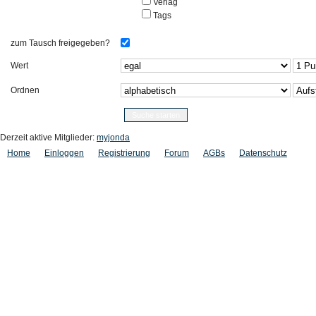
Verlag
Tags
zum Tausch freigegeben?
Wert
Ordnen
Derzeit aktive Mitglieder:
myjonda
Home
Einloggen
Registrierung
Forum
AGBs
Datenschutz