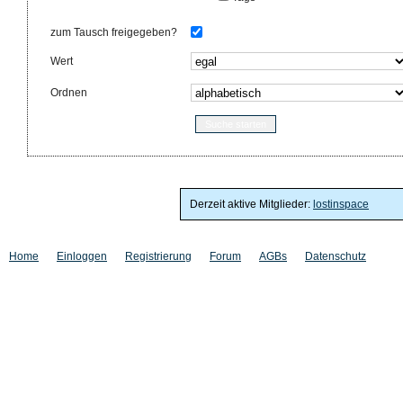
zum Tausch freigegeben?
Wert
Ordnen
Derzeit aktive Mitglieder:
lostinspace
Home
Einloggen
Registrierung
Forum
AGBs
Datenschutz