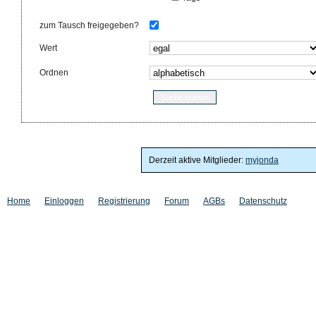
zum Tausch freigegeben?
Wert
Ordnen
Derzeit aktive Mitglieder:
myjonda
Home
Einloggen
Registrierung
Forum
AGBs
Datenschutz