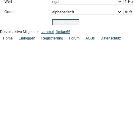
Wert
Ordnen
Derzeit aktive Mitglieder:
caramel
,
filmfan66
Home
Einloggen
Registrierung
Forum
AGBs
Datenschutz