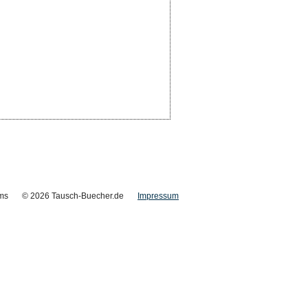
ms
© 2026 Tausch-Buecher.de
Impressum