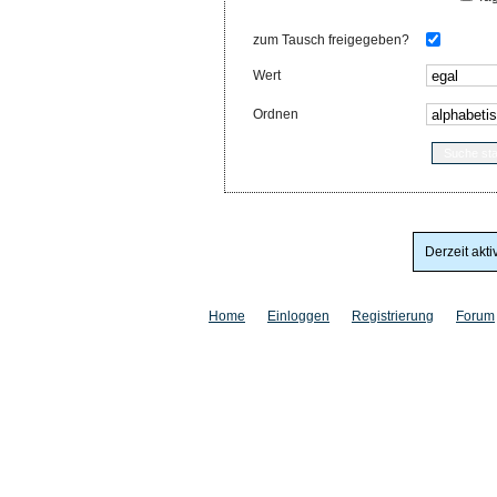
zum Tausch freigegeben?
Wert
Ordnen
Derzeit akti
Home
Einloggen
Registrierung
Forum