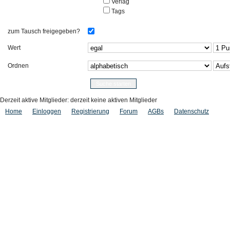
Verlag
Tags
zum Tausch freigegeben?
Wert
Ordnen
Derzeit aktive Mitglieder: derzeit keine aktiven Mitglieder
Home
Einloggen
Registrierung
Forum
AGBs
Datenschutz