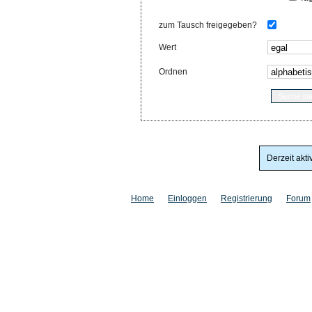
zum Tausch freigegeben?
Wert
Ordnen
Derzeit akti
Home
Einloggen
Registrierung
Forum