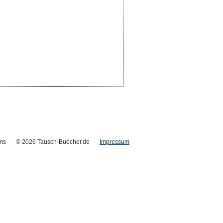
ms
© 2026 Tausch-Buecher.de
Impressum