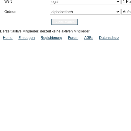
Wert
Ordnen
Derzeit aktive Mitglieder: derzeit keine aktiven Mitglieder
Home
Einloggen
Registrierung
Forum
AGBs
Datenschutz