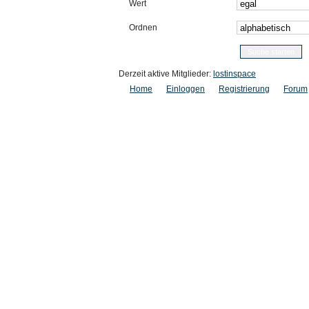
Wert
Ordnen
Derzeit aktive Mitglieder:
lostinspace
Home
Einloggen
Registrierung
Forum