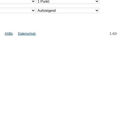
AGBs
Datenschutz
1.42