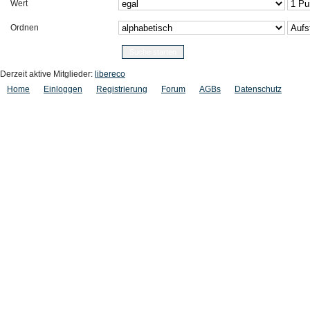
Wert
Ordnen
Derzeit aktive Mitglieder:
libereco
Home
Einloggen
Registrierung
Forum
AGBs
Datenschutz