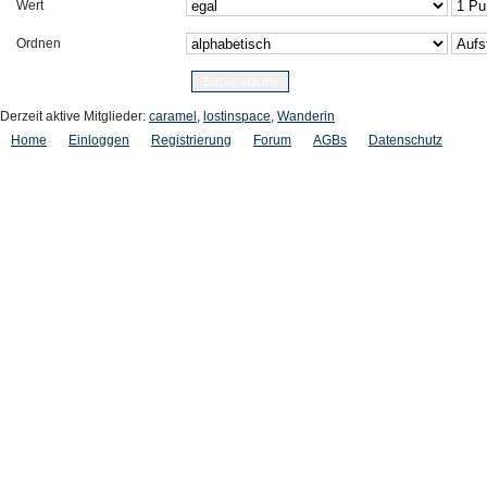
Wert
Ordnen
Derzeit aktive Mitglieder:
caramel
,
lostinspace
,
Wanderin
Home
Einloggen
Registrierung
Forum
AGBs
Datenschutz