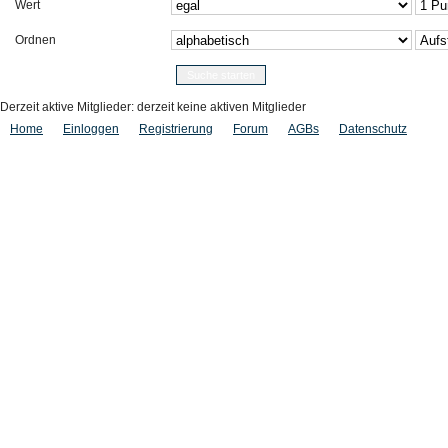
Wert
Ordnen
Derzeit aktive Mitglieder: derzeit keine aktiven Mitglieder
Home
Einloggen
Registrierung
Forum
AGBs
Datenschutz