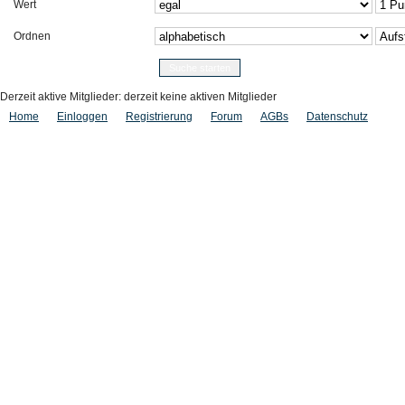
Wert
Ordnen
Derzeit aktive Mitglieder: derzeit keine aktiven Mitglieder
Home
Einloggen
Registrierung
Forum
AGBs
Datenschutz