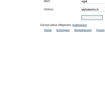
Wert
Ordnen
Derzeit aktive Mitglieder:
lostinspace
Home
Einloggen
Registrierung
Forum