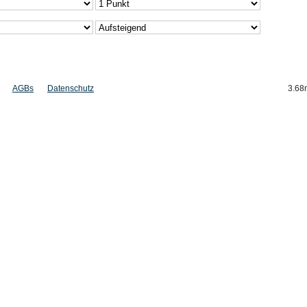
AGBs
Datenschutz
3.68