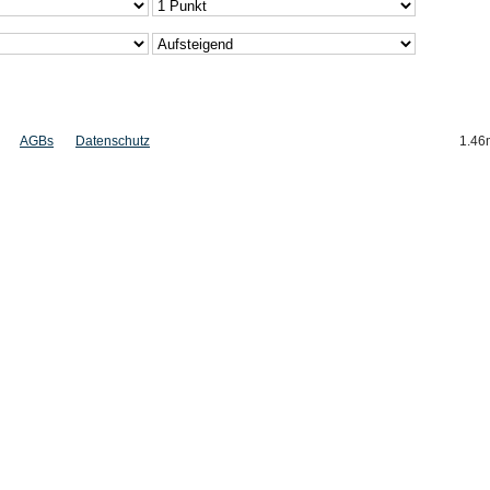
AGBs
Datenschutz
1.46