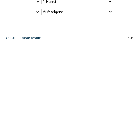
AGBs
Datenschutz
1.48