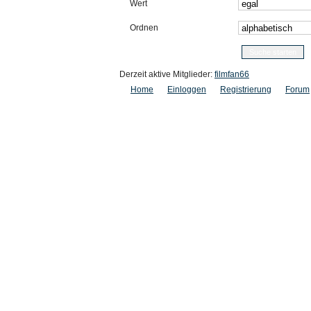
Wert
Ordnen
Derzeit aktive Mitglieder:
filmfan66
Home
Einloggen
Registrierung
Forum