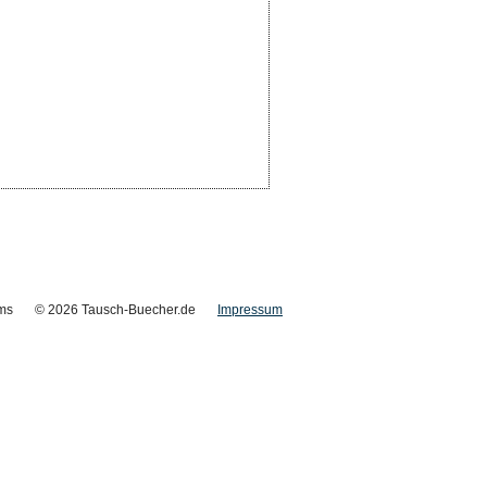
ms
© 2026 Tausch-Buecher.de
Impressum