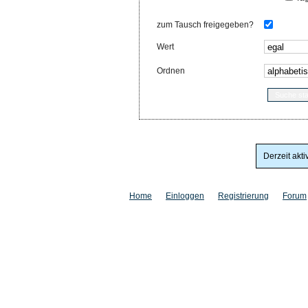
zum Tausch freigegeben?
Wert
Ordnen
Derzeit akti
Home
Einloggen
Registrierung
Forum