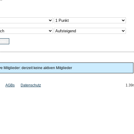
ve Mitglieder: derzeit keine aktiven Mitglieder
AGBs
Datenschutz
1.39