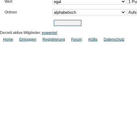
Wert
Ordnen
Derzeit aktive Mitglieder:
eoweniel
Home
Einloggen
Registrierung
Forum
AGBs
Datenschutz