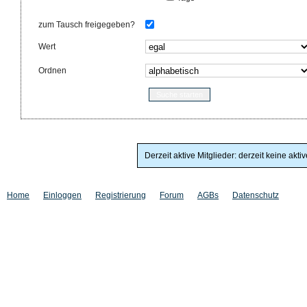
zum Tausch freigegeben?
Wert
Ordnen
Derzeit aktive Mitglieder: derzeit keine akti
Home
Einloggen
Registrierung
Forum
AGBs
Datenschutz