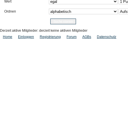
Wert
Ordnen
Derzeit aktive Mitglieder: derzeit keine aktiven Mitglieder
Home
Einloggen
Registrierung
Forum
AGBs
Datenschutz