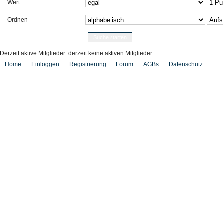
Wert
Ordnen
Derzeit aktive Mitglieder: derzeit keine aktiven Mitglieder
Home
Einloggen
Registrierung
Forum
AGBs
Datenschutz