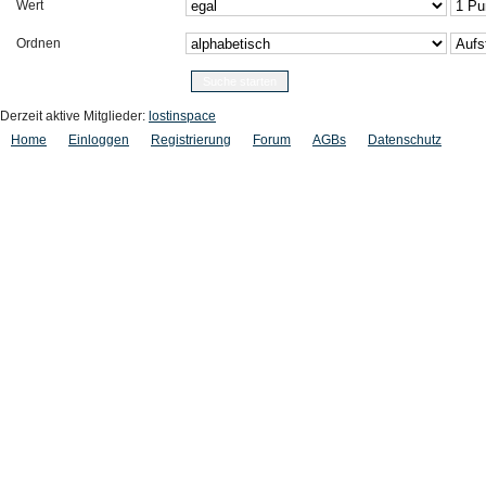
Wert
Ordnen
Derzeit aktive Mitglieder:
lostinspace
Home
Einloggen
Registrierung
Forum
AGBs
Datenschutz