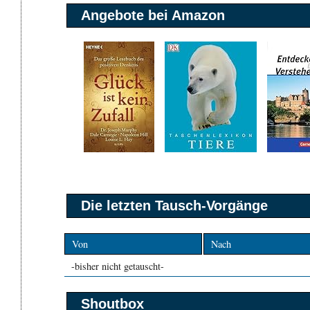
Angebote bei Amazon
Die letzten Tausch-Vorgänge
Von
Nach
-bisher nicht getauscht-
Shoutbox