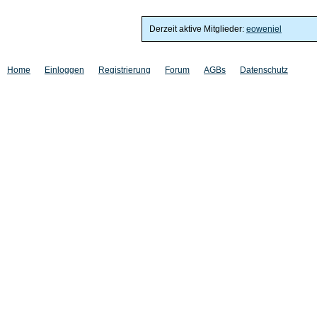
Derzeit aktive Mitglieder:
eoweniel
Home
Einloggen
Registrierung
Forum
AGBs
Datenschutz