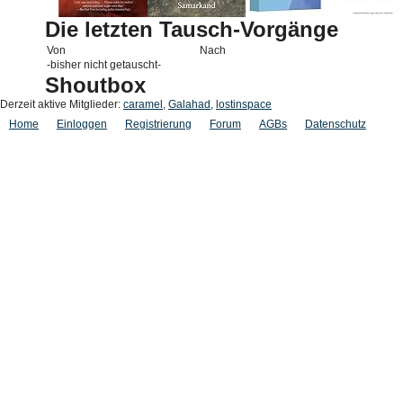
Die letzten Tausch-Vorgänge
Von
Nach
-bisher nicht getauscht-
Shoutbox
Derzeit aktive Mitglieder:
caramel
,
Galahad
,
lostinspace
Home
Einloggen
Registrierung
Forum
AGBs
Datenschutz